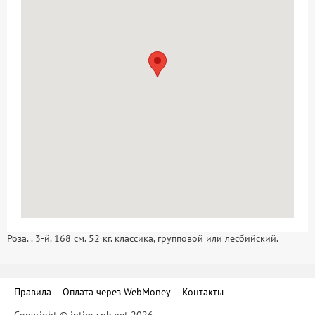
Роза. . 3-й. 168 см. 52 кг. классика, групповой или лесбийский.
Правила
Оплата через WebMoney
Контакты