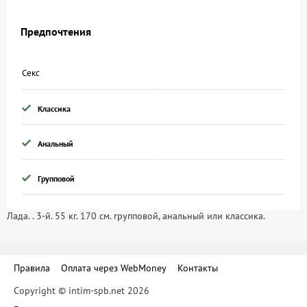
Предпочтения
Секс
Классика
Анальный
Групповой
Лада. . 3-й. 55 кг. 170 см. групповой, анальный или классика.
Правила
Оплата через WebMoney
Контакты
Copyright © intim-spb.net 2026