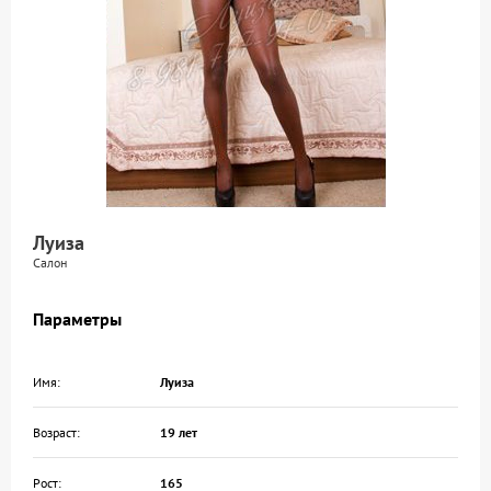
Луиза
Салон
Параметры
Имя:
Луиза
Возраст:
19 лет
Рост:
165