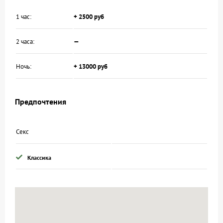
1 час:
+ 2500 руб
2 часа:
—
Ночь:
+ 13000 руб
Предпочтения
Секс
Классика