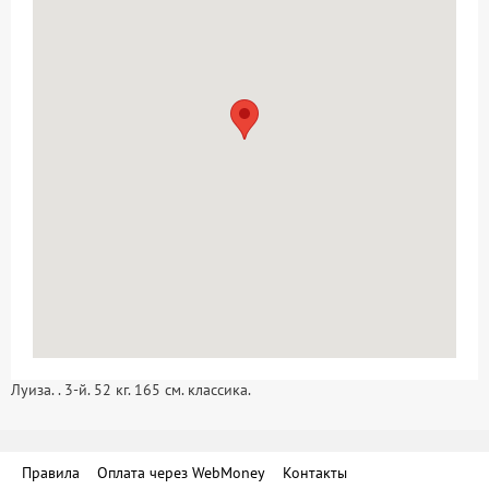
Луиза. . 3-й. 52 кг. 165 см. классика.
Правила
Оплата через WebMoney
Контакты