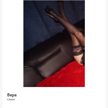
Вера
Салон