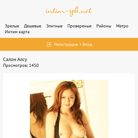
Зрелые
Дешевые
Элитные
Провереные
Районы
Метро
Интим карта
Регистрация
Вход
Салон Алсу
Просмотров: 1450