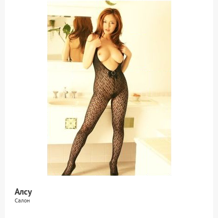
Алсу
Салон