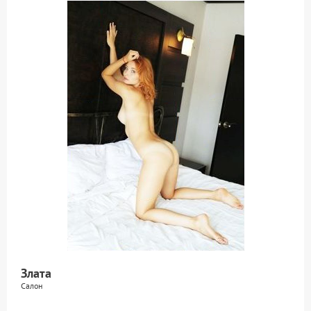
Злата
Салон