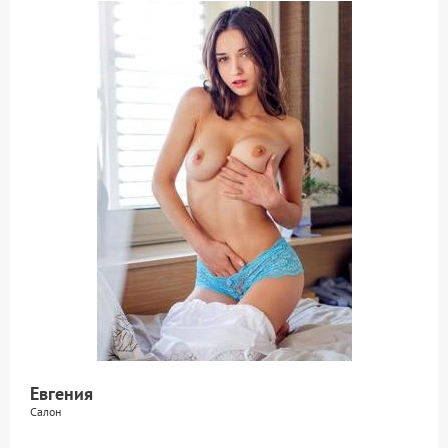
Евгения
Салон